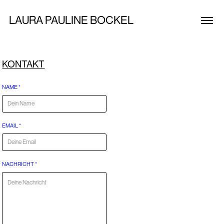
LAURA PAULINE BOCKEL
KONTAKT
NAME *
EMAIL *
NACHRICHT *